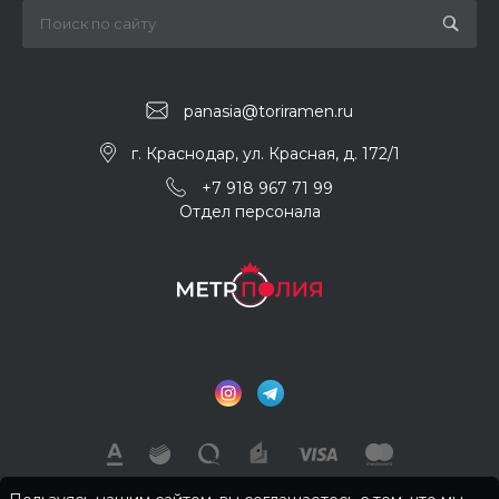
panasia@toriramen.ru
г. Краснодар, ул. Красная, д. 172/1
+7 918 967 71 99
Отдел персонала