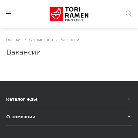
Главная
/
О компании
/
Вакансии
Вакансии
Каталог еды
О компании